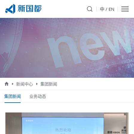
中
/
EN
新闻中心
集团新闻
集团新闻
业务动态