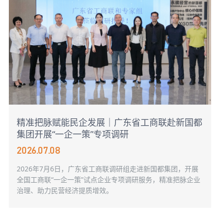
精准把脉赋能民企发展｜广东省工商联赴新国都
集团开展“一企一策”专项调研
2026.07.08
2026年7月6日，广东省工商联调研组走进新国都集团，开展
全国工商联“一企一策”试点企业专项调研服务，精准把脉企业
治理、助力民营经济提质增效。