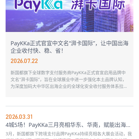
PayKKa正式官宣中文名“湃卡国际”，让中国出海
企业收付快、稳、省！
2026.07.22
新国都旗下全球数字支付服务商PayKKa正式官宣启用品牌中
文名“湃卡国际”，旨在全球展业中进一步强化本土品牌认知，
为深度加码大中华区出海企业的全球化安全收付服务体系拉开
序幕。
2026.03.31
4城5场！PayKKa三月亮相华东、华南，赋能出海企业收付全球！
3月，新国都旗下跨境支付品牌PayKKa持续亮相各大展会活动，我