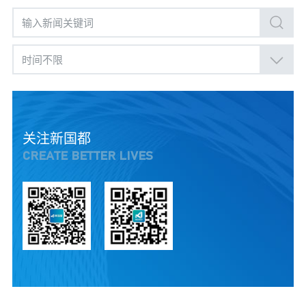
时间不限
关注新国都
CREATE BETTER LIVES