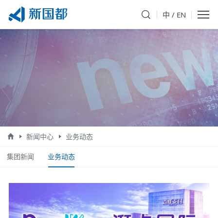
中
/
EN
新闻中心
业务动态
集团新闻
业务动态