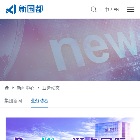
中
/
EN
新闻中心
业务动态
集团新闻
业务动态