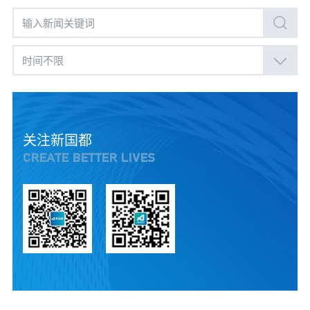
时间不限
关注新国都
CREATE BETTER LIVES