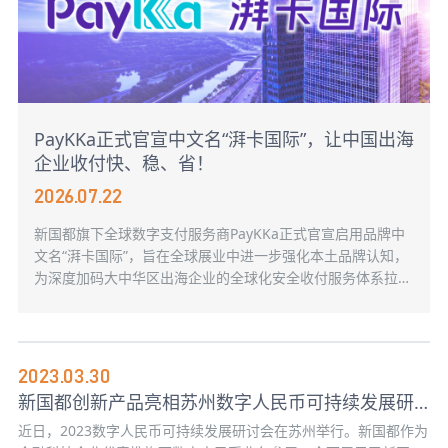
PayKKa正式官宣中文名“湃卡国际”，让中国出海
企业收付快、稳、省！
2026.07.22
新国都旗下全球数字支付服务商PayKKa正式官宣启用品牌中
文名“湃卡国际”，旨在全球展业中进一步强化本土品牌认知，
为深度加码大中华区出海企业的全球化安全收付服务体系拉开
序幕。
2023.03.30
新国都创新产品亮相苏州数字人民币可持续发展研讨会
近日，2023数字人民币可持续发展研讨会在苏州举行。新国都作为