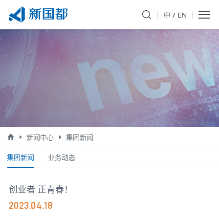
中
/
EN
新闻中心
集团新闻
集团新闻
业务动态
创业者 正青春！
2023.04.18