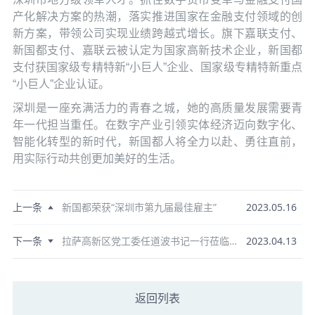
产化解决方案的热潮，落实推进国家在金融支付领域的创
新方案，带领公司实现业绩跨越式增长。旗下嘉联支付、
新国都支付、嘉联云被认定为国家高新技术企业，新国都
支付获国家级专精特新“小巨人”企业、国家级专精特新重点
“小巨人”企业认证。
深圳是一座充满活力的青春之城，她的高质量发展需要青
年一代担当重任。在数字产业引领实体经济迈向数字化、
智能化转型的新时代，新国都人将全力以赴、勇往直前，
用实际行动共创更加美好的生活。
上一条
新国都荣获“深圳市第九届最佳雇主”
2023.05.16
下一条
拉萨高新区党工委任道波书记一行莅临新国都走访交流
2023.04.13
返回列表