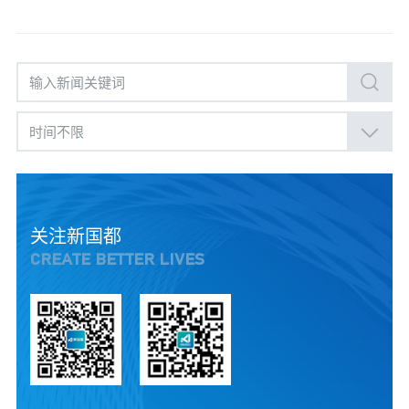
时间不限
关注新国都
CREATE BETTER LIVES