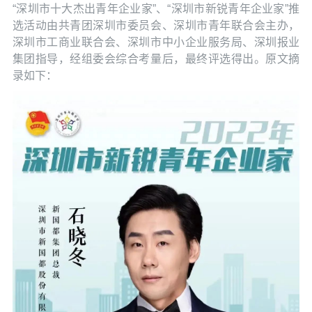
“深圳市十大杰出青年企业家”、“深圳市新锐青年企业家”推
选活动由共青团深圳市委员会、深圳市青年联合会主办，
深圳市工商业联合会、深圳市中小企业服务局、深圳报业
集团指导，经组委会综合考量后，最终评选得出。原文摘
录如下：