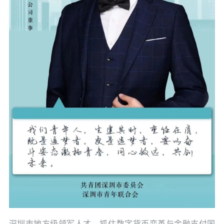
深圳市地方级领军人才。抓住数字货币变革与金融支付国