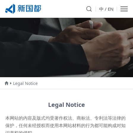
中
/
EN
Legal Notice
Legal Notice
本网站的内容及版式均受著作权法、商标法、专利法等法律的
保护，任何未经授权而使用本网站材料的行为都可能构成对知
识产权的侵犯。