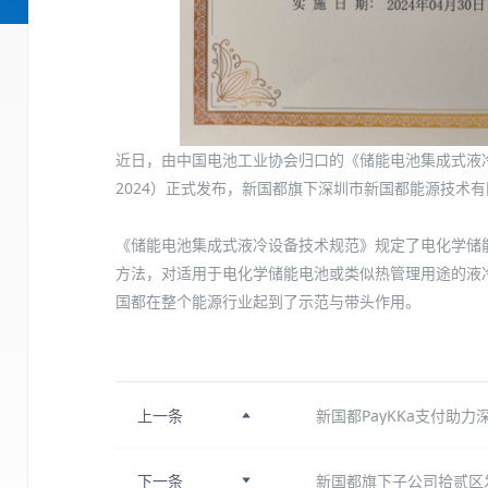
近日，由中国电池工业协会归口的《储能电池集成式液冷设
2024）正式发布，新国都旗下深圳市新国都能源技术
《储能电池集成式液冷设备技术规范》规定了电化学储
方法，对适用于电化学储能电池或类似热管理用途的液
国都在整个能源行业起到了示范与带头作用。
上一条
新国都PayKKa支付助
下一条
新国都旗下子公司拾贰区发布