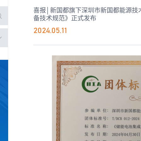
喜报│新国都旗下深圳市新国都能源技
备技术规范》正式发布
2024.05.11