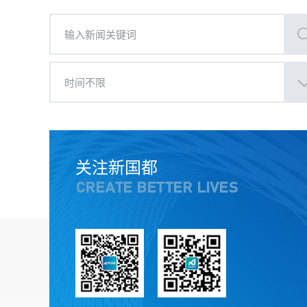
时间不限
关注新国都
CREATE BETTER LIVES