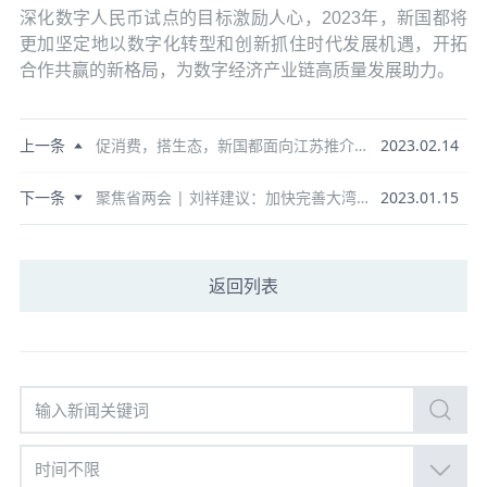
深化数字人民币试点的目标激励人心，2023年，新国都将
更加坚定地以数字化转型和创新抓住时代发展机遇，开拓
合作共赢的新格局，为数字经济产业链高质量发展助力。
上一条
促消费，搭生态，新国都面向江苏推介数字人民币业务服务方案
2023.02.14
下一条
聚焦省两会 | 刘祥建议：加快完善大湾区数字人民币跨境支付环境搭建
2023.01.15
返回列表
时间不限