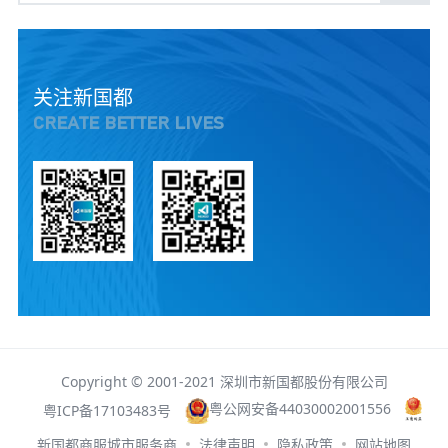
关注新国都
CREATE BETTER LIVES
Copyright © 2001-2021 深圳市新国都股份有限公司
粤公网安备44030002001556
粤ICP备17103483号
新国都商服城市服务商
法律声明
隐私政策
网站地图