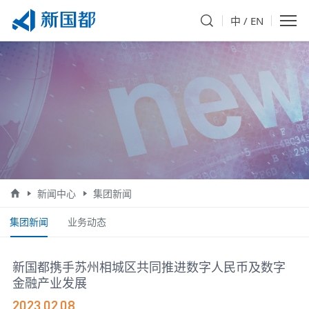
中
/
EN
新闻中心
集团新闻
集团新闻
业务动态
新国都携手苏州相城区共同推进数字人民币及数字
金融产业发展
2023.02.08