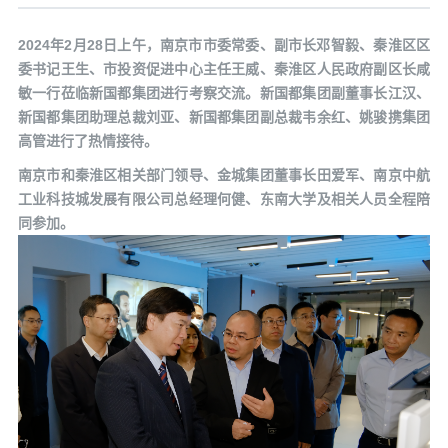
2024年2月28日上午，南京市市委常委、副市长邓智毅、秦淮区区
委书记王生、市投资促进中心主任王威、秦淮区人民政府副区长咸
敏一行莅临新国都集团进行考察交流。新国都集团副董事长江汉、
新国都集团助理总裁刘亚、新国都集团副总裁韦余红、姚骏携集团
高管进行了热情接待。
南京市和秦淮区相关部门领导、金城集团董事长田爱军、南京中航
工业科技城发展有限公司总经理何健、东南大学及相关人员全程陪
同参加。