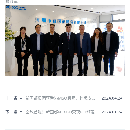
献力量。
上一条
新国都集团获香港MSO牌照，跨境支付再迎新突破
2024.04.24
下一条
全球首张！新国都NEXGO荣获PCI颁发MPoC产品认证证书
2024.01.24