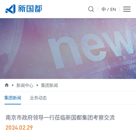
中
/
EN
新闻中心
集团新闻
集团新闻
业务动态
南京市政府领导一行莅临新国都集团考察交流
2024.02.29