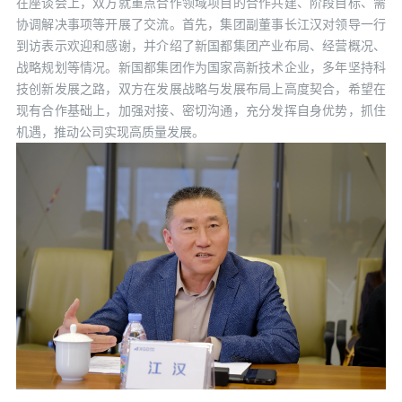
在座谈会上，双方就重点合作领域项目的合作共建、阶段目标、需
协调解决事项等开展了交流。首先，集团副董事长江汉对领导一行
到访表示欢迎和感谢，并介绍了新国都集团产业布局、经营概况、
战略规划等情况。新国都集团作为国家高新技术企业，多年坚持科
技创新发展之路，双方在发展战略与发展布局上高度契合，希望在
现有合作基础上，加强对接、密切沟通，充分发挥自身优势，抓住
机遇，推动公司实现高质量发展。