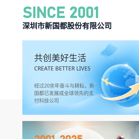
SINCE 2001
深圳市新国都股份有限公司
共创美好生活
CREATE BETTER LIVES
经过20余年奋斗与耕耘，新
国都已发展成全球领先的支
付科技公司