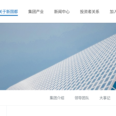
关于新国都
集团产业
新闻中心
投资者关系
加
集团介绍
领导团队
大事记