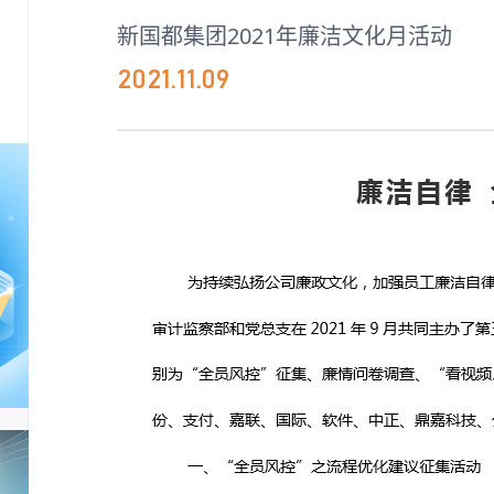
新国都集团2021年廉洁文化月活动
2021.11.09